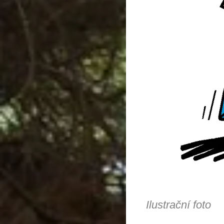
Ilustrační foto