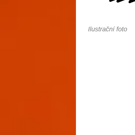
Ilustrační foto