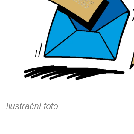
Ilustrační foto