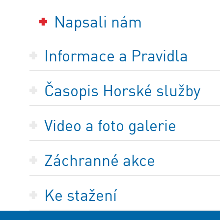
Napsali nám
Informace a Pravidla
Časopis Horské služby
Video a foto galerie
Záchranné akce
Ke stažení