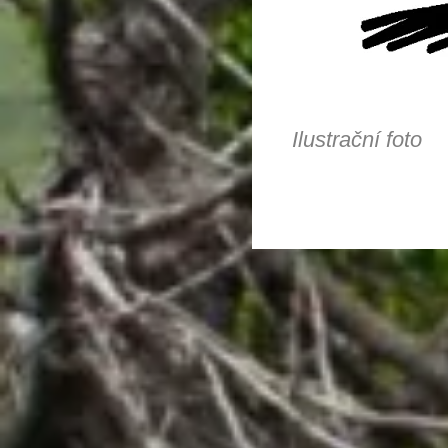
Ilustrační foto