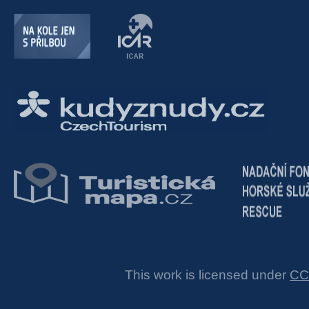
This work is licensed under
CC