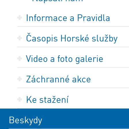
Informace a Pravidla
Časopis Horské služby
Video a foto galerie
Záchranné akce
Ke stažení
Beskydy