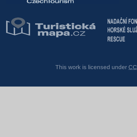
This work is licensed under
CC