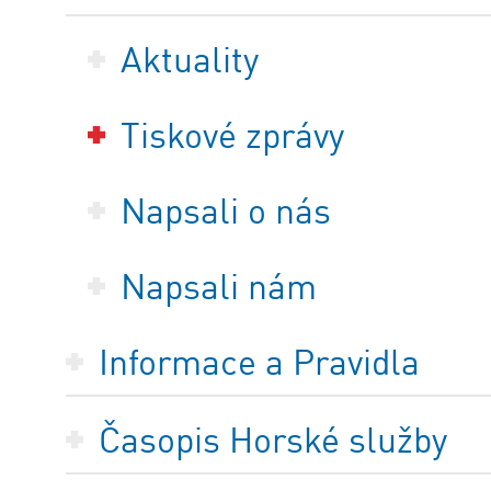
Aktuality
Tiskové zprávy
Napsali o nás
Napsali nám
Informace a Pravidla
Časopis Horské služby