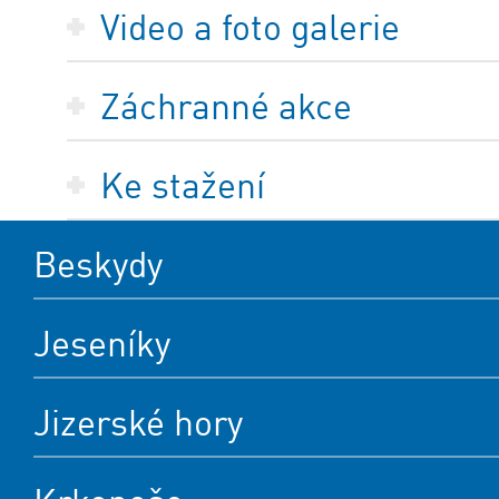
Video a foto galerie
Záchranné akce
Ke stažení
Beskydy
Jeseníky
Jizerské hory