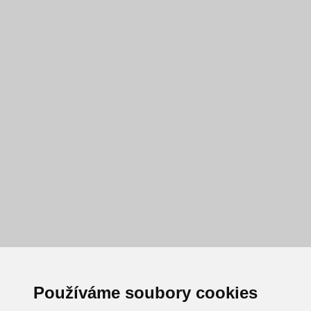
Používáme soubory cookies