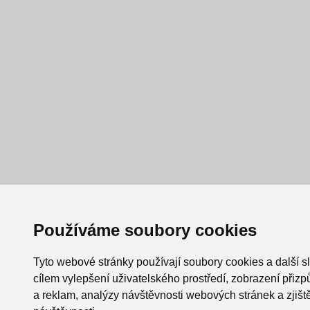
Používáme soubory cookies
Tyto webové stránky používají soubory cookies a další s
cílem vylepšení uživatelského prostředí, zobrazení při
a reklam, analýzy návštěvnosti webových stránek a zjiště