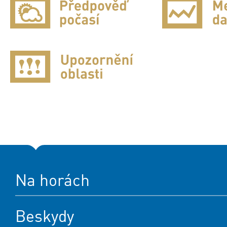
Na horách
Beskydy