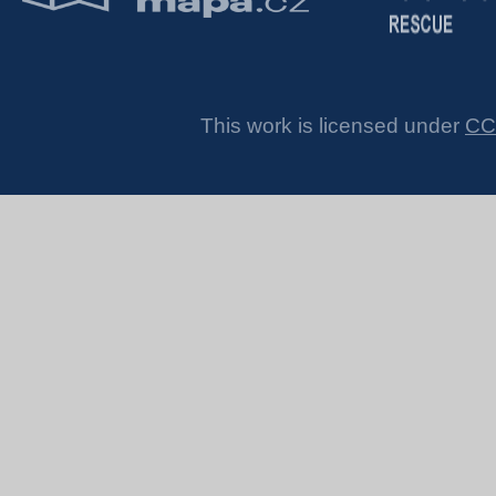
This work is licensed under
CC