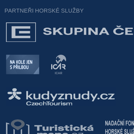
PARTNEŘI HORSKÉ SLUŽBY