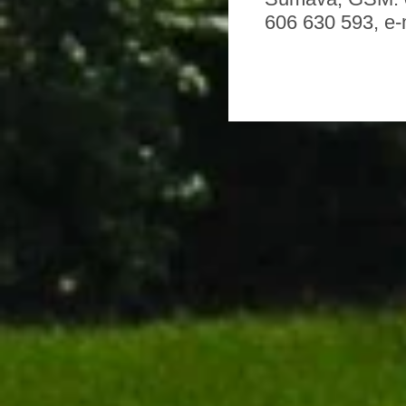
606 630 593, e-