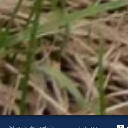
Ochrana osobních údajů
ZAKLADATEL