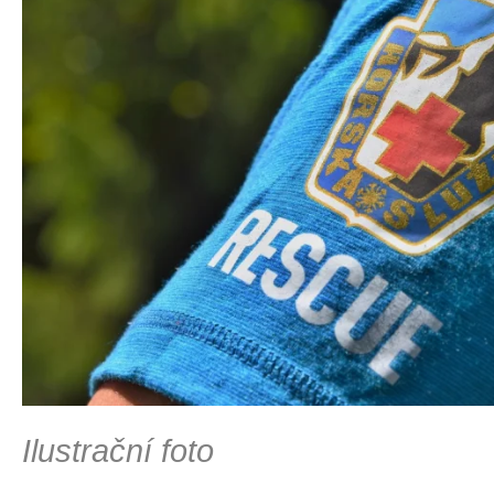
Ilustrační foto