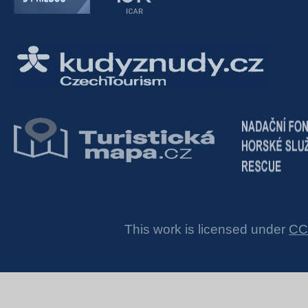
This work is licensed under
CC