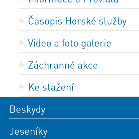
Časopis Horské služby
Video a foto galerie
Záchranné akce
Ke stažení
Beskydy
Jeseníky