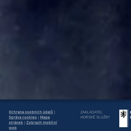
Ochrana osobních údajů
|
ZAKLADATEL
Správa cookies
Mapa
HORSKÉ SLUŽBY
|
stránek
Zobrazit mobilní
|
web