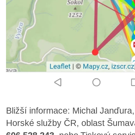
Bližší informace: Michal Janďura,
Horské služby ČR, oblast Šuma