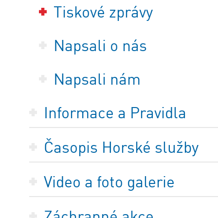
Tiskové zprávy
Napsali o nás
Napsali nám
Informace a Pravidla
Časopis Horské služby
Video a foto galerie
Záchranné akce