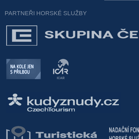
PARTNEŘI HORSKÉ SLUŽBY