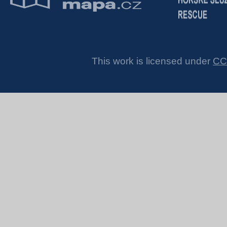
This work is licensed under
CC