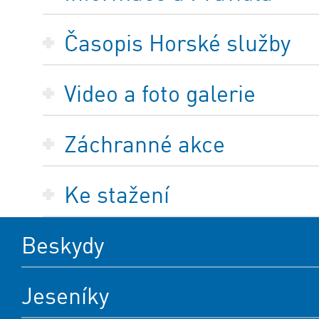
Časopis Horské služby
Video a foto galerie
Záchranné akce
Ke stažení
Beskydy
Jeseníky