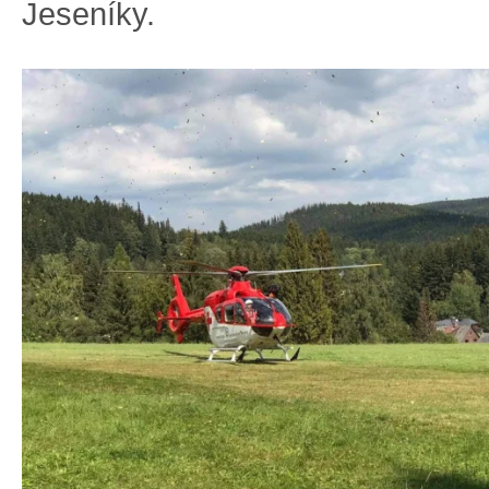
Jeseníky.