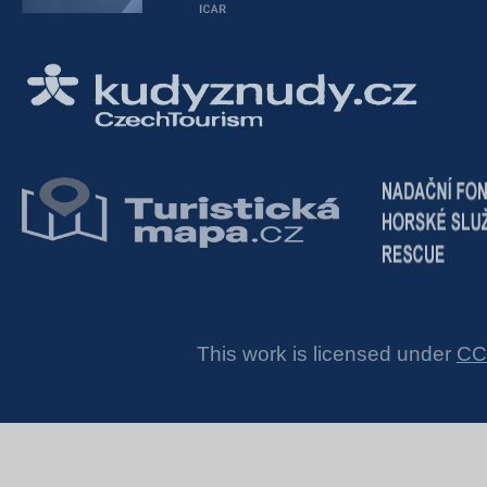
This work is licensed under
CC