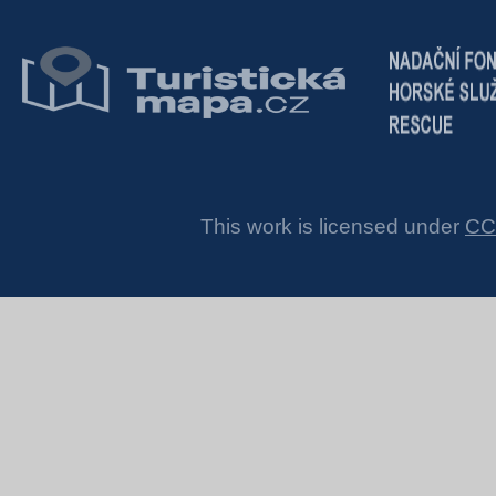
This work is licensed under
CC