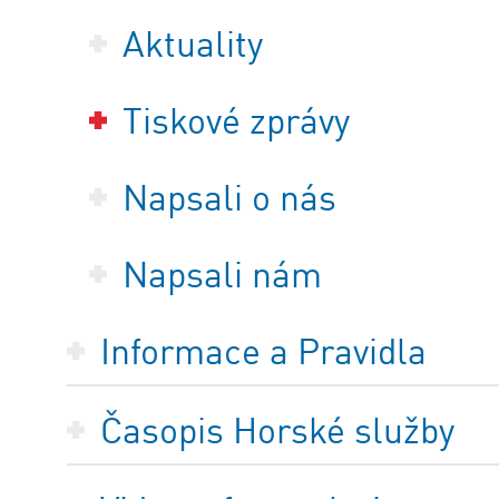
Aktuality
Tiskové zprávy
Napsali o nás
Napsali nám
Informace a Pravidla
Časopis Horské služby