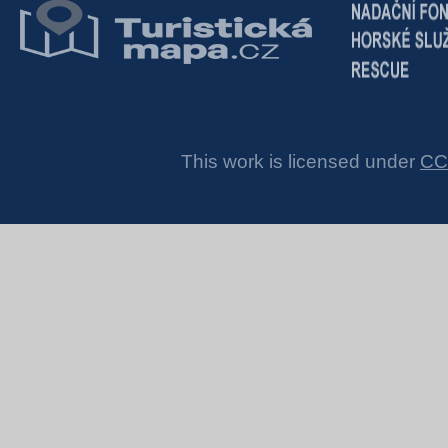
This work is licensed under
CC