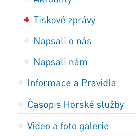
Tiskové zprávy
Napsali o nás
Napsali nám
Informace a Pravidla
Časopis Horské služby
Video a foto galerie