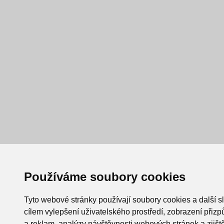
Používáme soubory cookies
Tyto webové stránky používají soubory cookies a další s
cílem vylepšení uživatelského prostředí, zobrazení při
a reklam, analýzy návštěvnosti webových stránek a zjiště