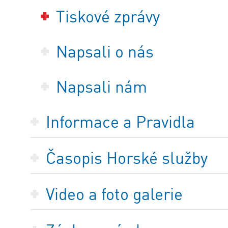
Tiskové zprávy
Napsali o nás
Napsali nám
Informace a Pravidla
Časopis Horské služby
Video a foto galerie