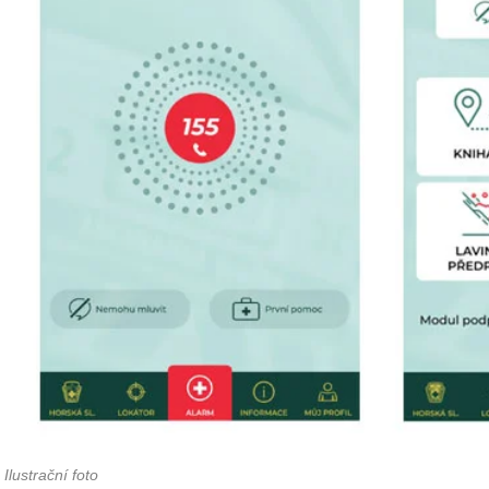
Ilustrační foto