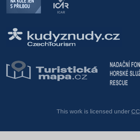
This work is licensed under
CC