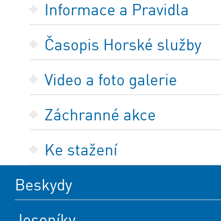
Informace a Pravidla
Časopis Horské služby
Video a foto galerie
Záchranné akce
Ke stažení
Beskydy
Jeseníky