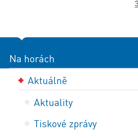
Na horách
Aktuálně
Aktuality
Tiskové zprávy