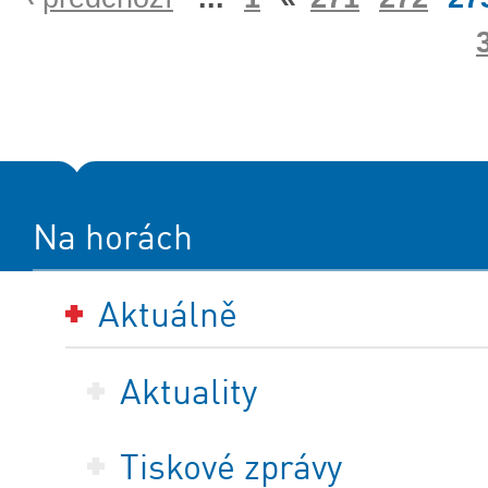
Na horách
Aktuálně
Aktuality
Tiskové zprávy