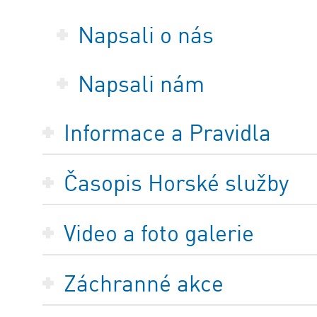
Napsali o nás
Napsali nám
Informace a Pravidla
Časopis Horské služby
Video a foto galerie
Záchranné akce