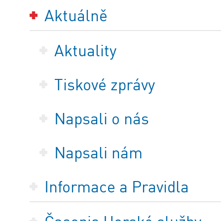
Aktuálně
Aktuality
Tiskové zprávy
Napsali o nás
Napsali nám
Informace a Pravidla