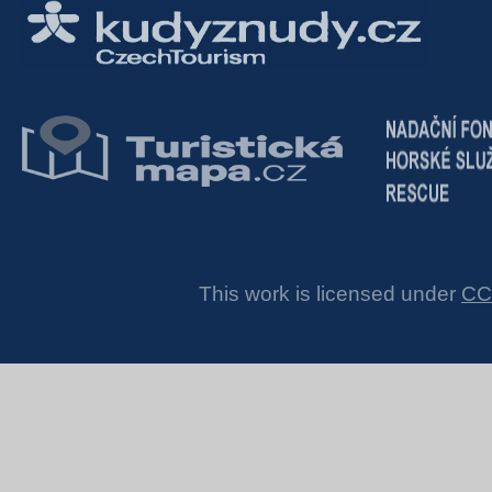
This work is licensed under
CC