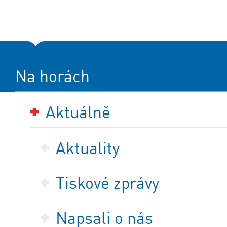
Na horách
Aktuálně
Aktuality
Tiskové zprávy
Napsali o nás