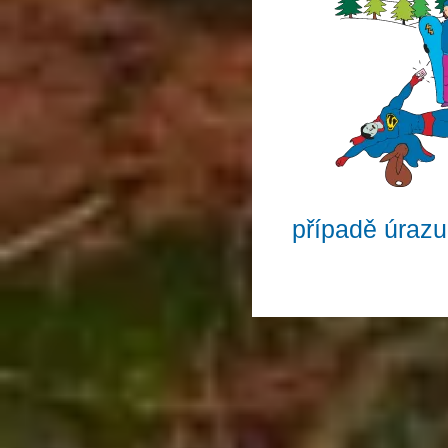
případě úraz