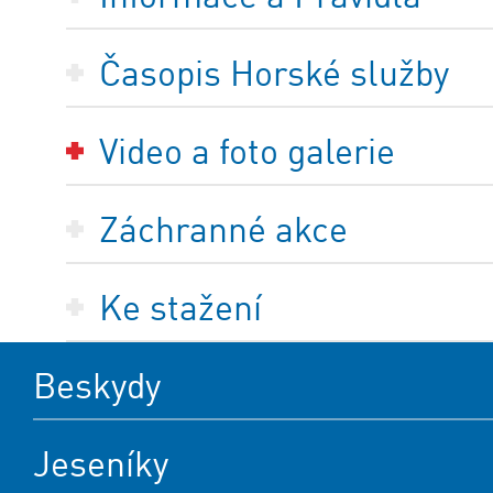
Časopis Horské služby
Video a foto galerie
Záchranné akce
Ke stažení
Beskydy
Jeseníky