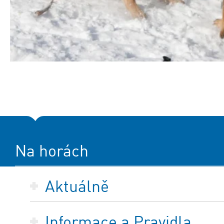
Na horách
Aktuálně
Informace a Pravidla