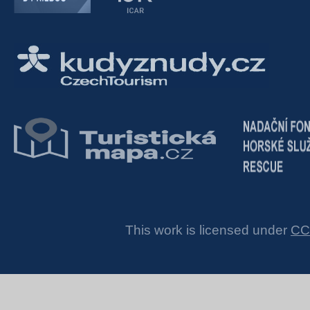
This work is licensed under
CC