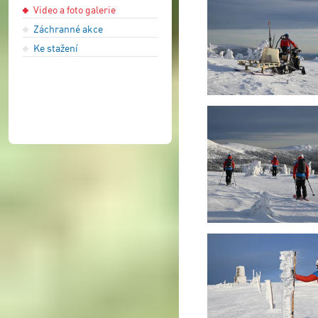
Video a foto galerie
Záchranné akce
Ke stažení