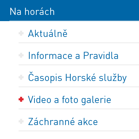
Na horách
Aktuálně
Informace a Pravidla
Časopis Horské služby
Video a foto galerie
Záchranné akce