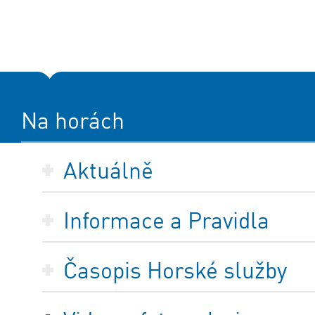
Na horách
Aktuálně
Informace a Pravidla
Časopis Horské služby