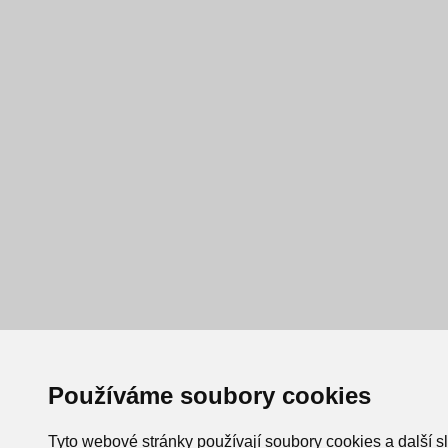
Používáme soubory cookies
Tyto webové stránky používají soubory cookies a další s