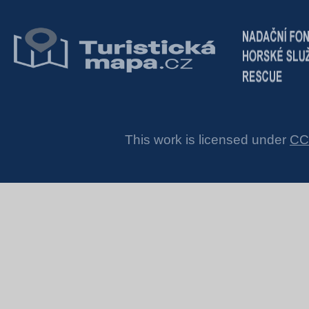
This work is licensed under
CC