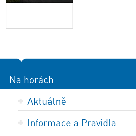
Na horách
Aktuálně
Informace a Pravidla