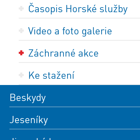
Časopis Horské služby
Video a foto galerie
Záchranné akce
Ke stažení
Beskydy
Jeseníky