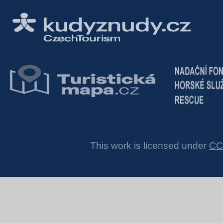
This work is licensed under
CC