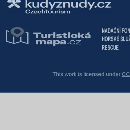
This work is licensed under
CC