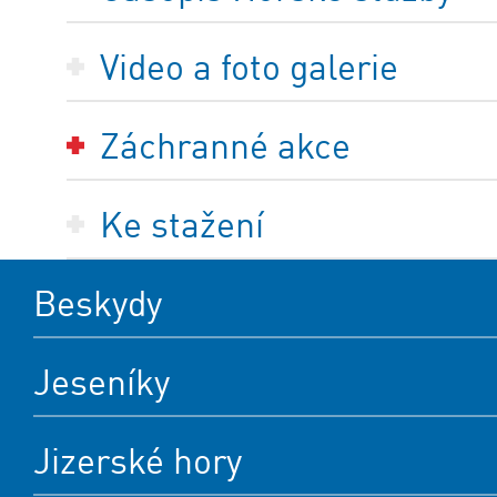
Video a foto galerie
Záchranné akce
Ke stažení
Beskydy
Jeseníky
Jizerské hory