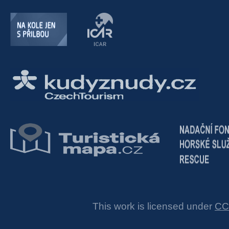
This work is licensed under
CC