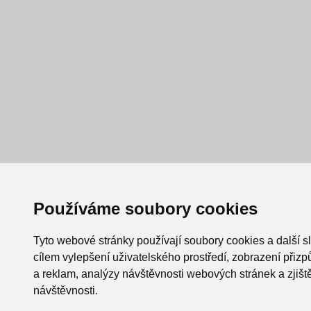
Používáme soubory cookies
Tyto webové stránky používají soubory cookies a další s
cílem vylepšení uživatelského prostředí, zobrazení při
a reklam, analýzy návštěvnosti webových stránek a zjiště
návštěvnosti.