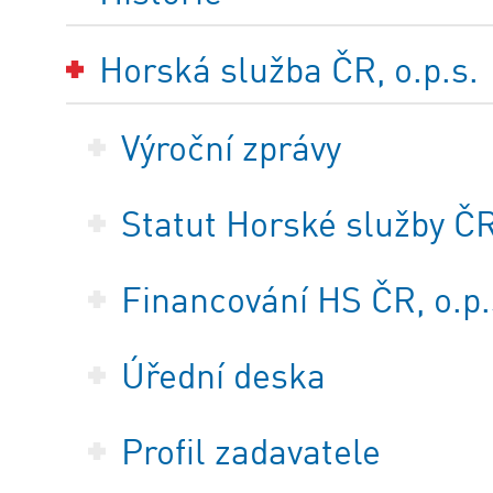
Horská služba ČR, o.p.s.
Výroční zprávy
Statut Horské služby ČR,
Financování HS ČR, o.p.
Úřední deska
Profil zadavatele