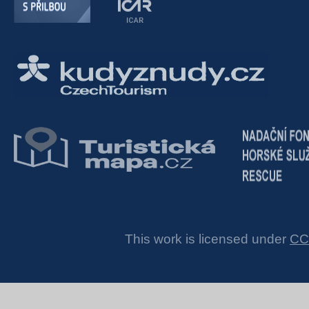
This work is licensed under
CC