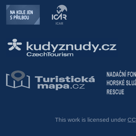
This work is licensed under
CC