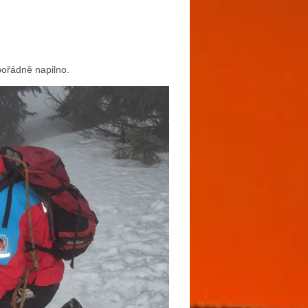
pořádně napilno.