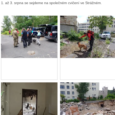
1. až 3. srpna se sejdeme na společném cvičení ve Strážném.