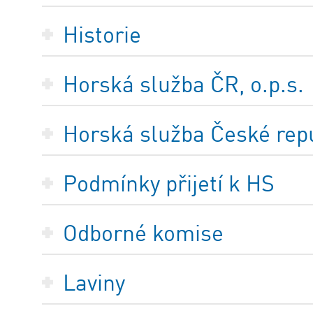
Historie
Horská služba ČR, o.p.s.
Horská služba České repub
Podmínky přijetí k HS
Odborné komise
Laviny