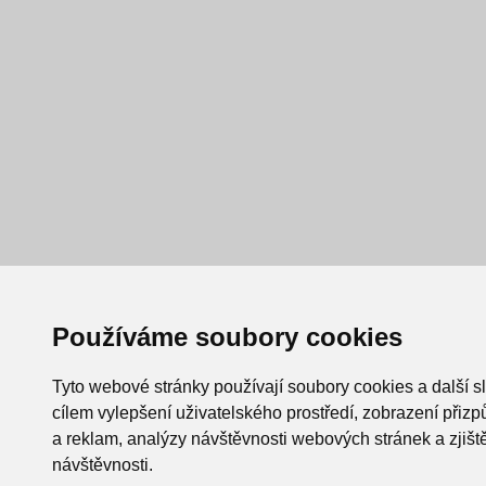
Používáme soubory cookies
Tyto webové stránky používají soubory cookies a další s
cílem vylepšení uživatelského prostředí, zobrazení při
a reklam, analýzy návštěvnosti webových stránek a zjiště
návštěvnosti.