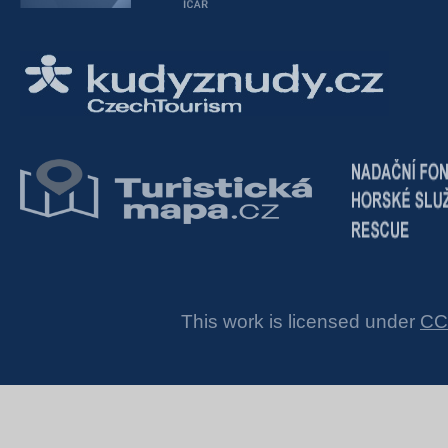
This work is licensed under
CC