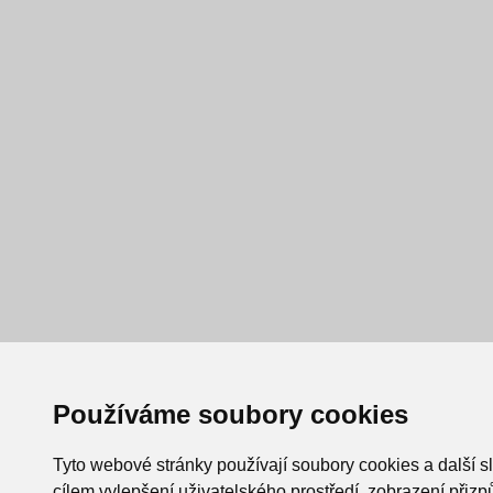
Používáme soubory cookies
Tyto webové stránky používají soubory cookies a další s
cílem vylepšení uživatelského prostředí, zobrazení při