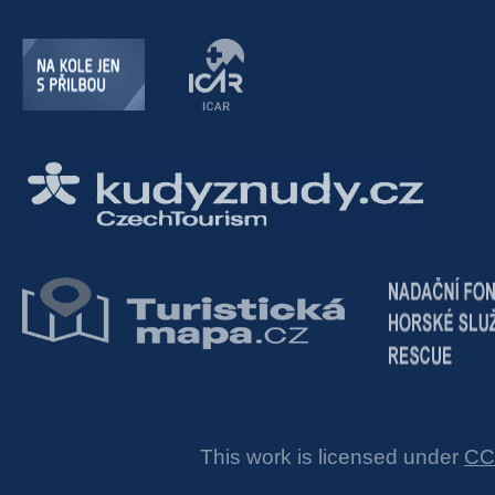
This work is licensed under
CC