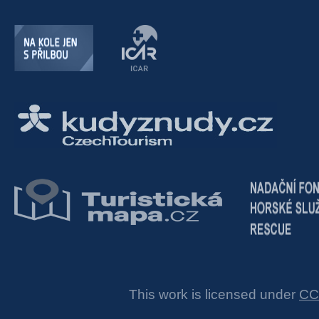
This work is licensed under
CC