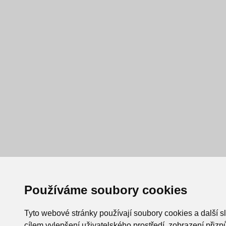
Používáme soubory cookies
Tyto webové stránky používají soubory cookies a další s
cílem vylepšení uživatelského prostředí, zobrazení při