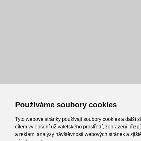
Používáme soubory cookies
Tyto webové stránky používají soubory cookies a další s
cílem vylepšení uživatelského prostředí, zobrazení při
a reklam, analýzy návštěvnosti webových stránek a zjiště