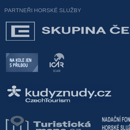
PARTNEŘI HORSKÉ SLUŽBY