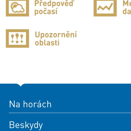
Na horách
Beskydy