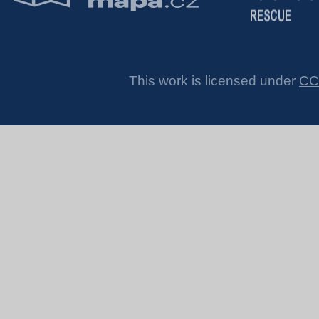
This work is licensed under
CC