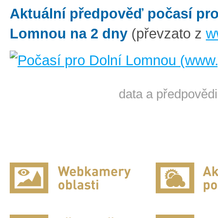
Aktuální předpověď počasí pro
Lomnou na 2 dny
(převzato z
w
data a předpovědi