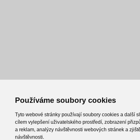
Používáme soubory cookies
Tyto webové stránky používají soubory cookies a další s
cílem vylepšení uživatelského prostředí, zobrazení při
a reklam, analýzy návštěvnosti webových stránek a zjiště
návštěvnosti.