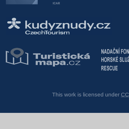
This work is licensed under
CC