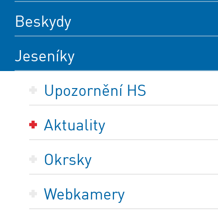
Beskydy
Jeseníky
Upozornění HS
Aktuality
Okrsky
Webkamery