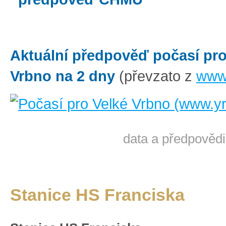
Aktuální předpověď počasí pro
Vrbno na 2 dny
(převzato z
www.
data a předpovědi
Stanice HS Franciska