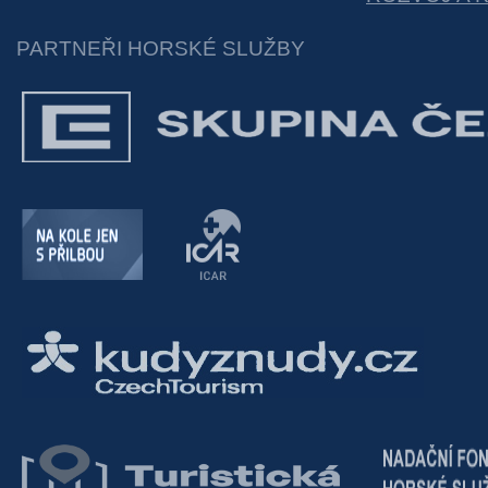
PARTNEŘI HORSKÉ SLUŽBY