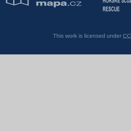
This work is licensed under
CC