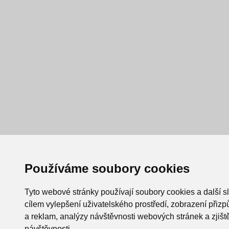
Používáme soubory cookies
Tyto webové stránky používají soubory cookies a další s
cílem vylepšení uživatelského prostředí, zobrazení při
a reklam, analýzy návštěvnosti webových stránek a zjiště
návštěvnosti.