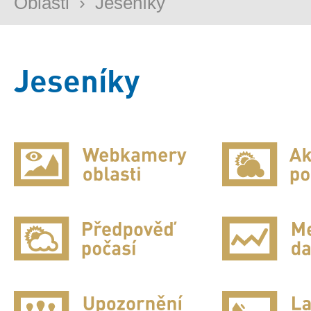
Oblasti
›
Jeseníky
Jeseníky