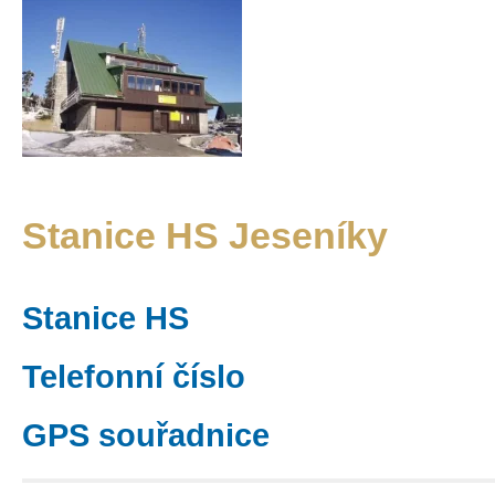
Stanice HS Jeseníky
Stanice HS
Telefonní číslo
GPS souřadnice