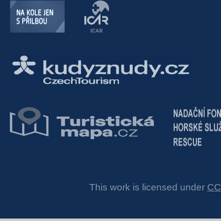
This work is licensed under
CC