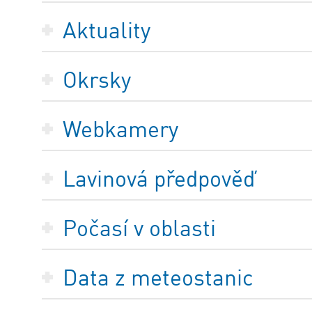
Aktuality
Okrsky
Webkamery
Lavinová předpověď
Počasí v oblasti
Data z meteostanic