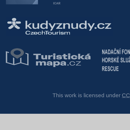
This work is licensed under
CC