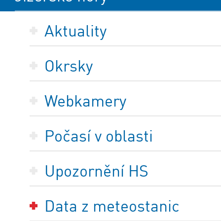
Aktuality
Okrsky
Webkamery
Počasí v oblasti
Upozornění HS
Data z meteostanic