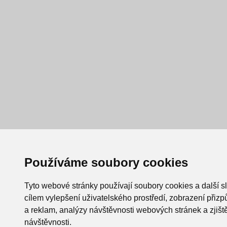
Používáme soubory cookies
Tyto webové stránky používají soubory cookies a další s
cílem vylepšení uživatelského prostředí, zobrazení při
a reklam, analýzy návštěvnosti webových stránek a zjiště
návštěvnosti.