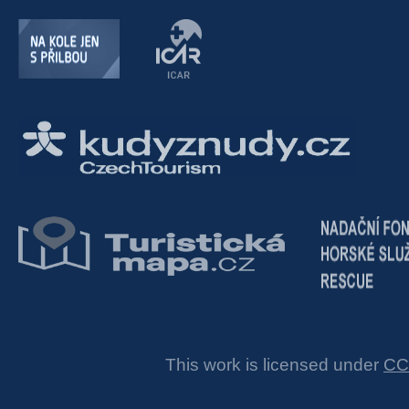
This work is licensed under
CC