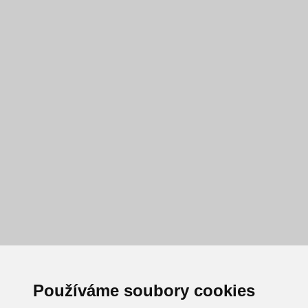
Používáme soubory cookies