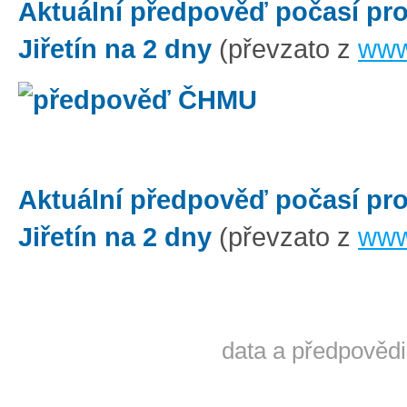
Aktuální předpověď počasí pr
Jiřetín na 2 dny
(převzato z
www
Aktuální předpověď počasí pr
Jiřetín na 2 dny
(převzato z
www
data a předpovědi