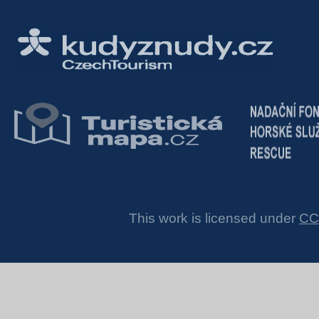
This work is licensed under
CC