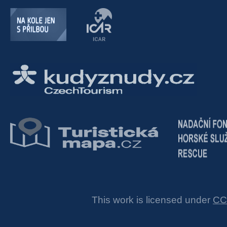
This work is licensed under
CC