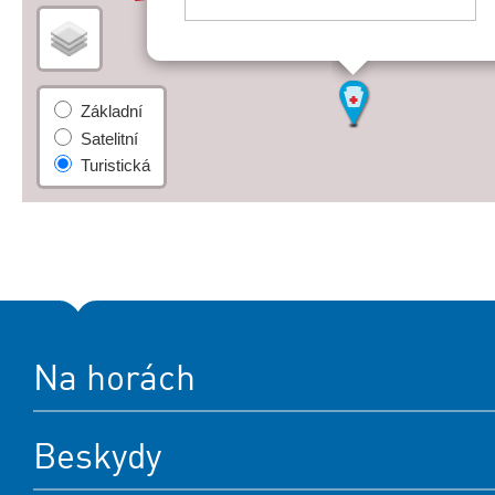
Na horách
Beskydy