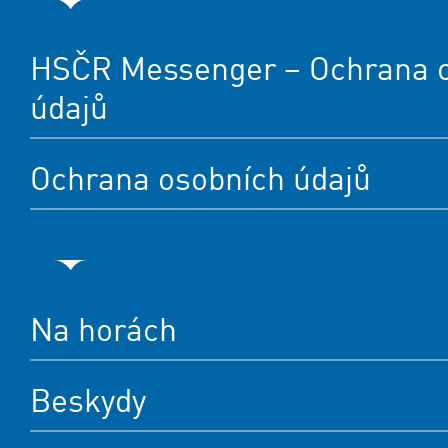
HSČR Messenger – Ochrana 
údajů
Ochrana osobních údajů
Na horách
Beskydy