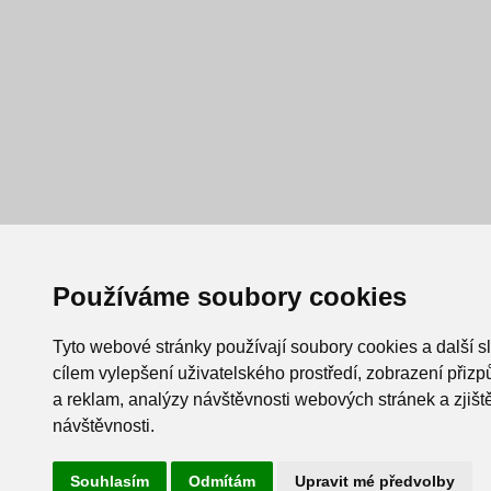
Používáme soubory cookies
Tyto webové stránky používají soubory cookies a další s
cílem vylepšení uživatelského prostředí, zobrazení při
a reklam, analýzy návštěvnosti webových stránek a zjiště
návštěvnosti.
Souhlasím
Odmítám
Upravit mé předvolby