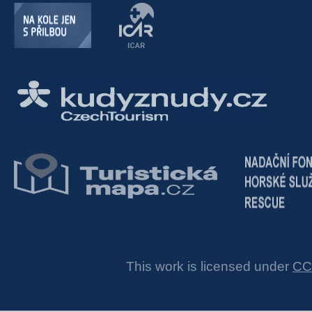
This work is licensed under
CC