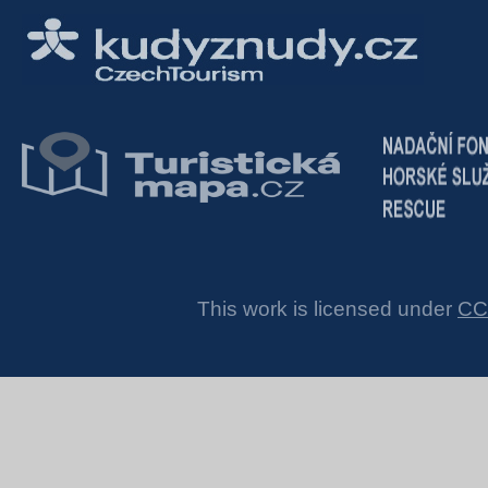
This work is licensed under
CC