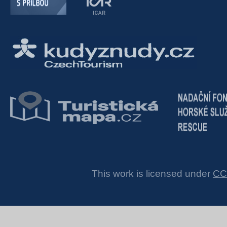
This work is licensed under
CC