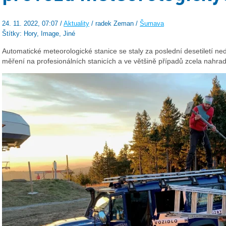
24. 11. 2022, 07:07 /
Aktuality
/ radek Zeman /
Šumava
Štítky: Hory, Image, Jiné
Automatické meteorologické stanice se staly za poslední desetiletí ne
měření na profesionálních stanicích a ve většině případů zcela nahrad