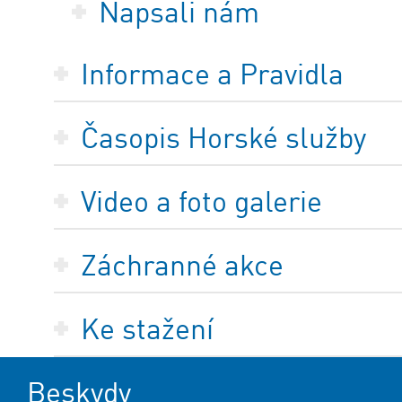
Napsali nám
Informace a Pravidla
Časopis Horské služby
Video a foto galerie
Záchranné akce
Ke stažení
Beskydy