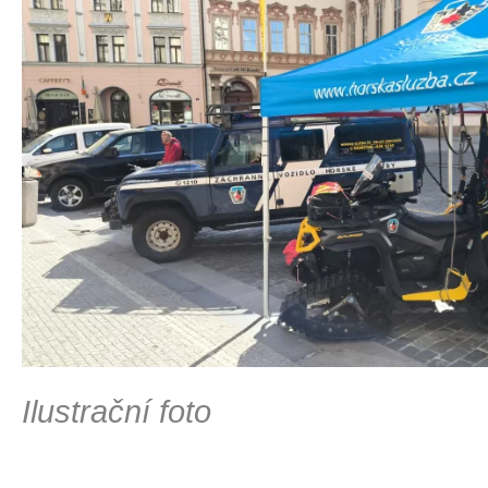
Ilustrační foto