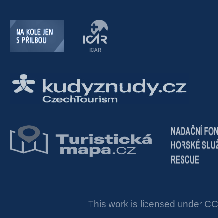
This work is licensed under
CC